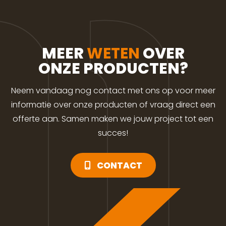
MEER
WETEN
OVER
ONZE PRODUCTEN?
Neem vandaag nog contact met ons op voor meer
informatie over onze producten of vraag direct een
offerte aan. Samen maken we jouw project tot een
succes!
CONTACT