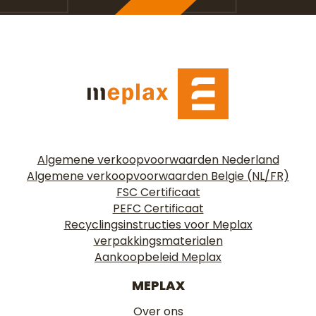
Algemene verkoopvoorwaarden Nederland
Algemene verkoopvoorwaarden Belgie (NL/FR)
FSC Certificaat
PEFC Certificaat
Recyclingsinstructies voor Meplax
verpakkingsmaterialen
Aankoopbeleid Meplax
MEPLAX
Over ons