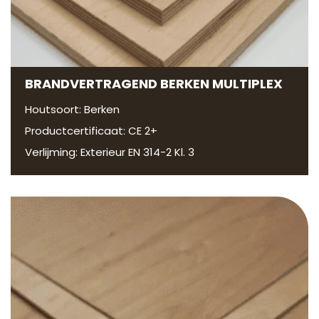
BRANDVERTRAGEND BERKEN MULTIPLEX
Houtsoort: Berken
Productcertificaat: CE 2+
Verlijming: Exterieur EN 314-2 Kl. 3