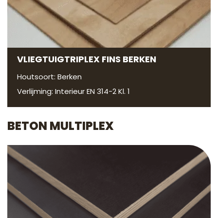
VLIEGTUIGTRIPLEX FINS BERKEN
Houtsoort: Berken
Verlijming: Interieur EN 314-2 Kl. 1
BETON MULTIPLEX