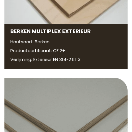
BERKEN MULTIPLEX EXTERIEUR
Houtsoort: Berken
Productcertificaat: CE 2+
Verlijming: Exterieur EN 314-2 Kl. 3