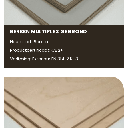
BERKEN MULTIPLEX GEGROND
Houtsoort: Berken
Productcertificaat: CE 2+
Verlijming: Exterieur EN 314-2 Kl. 3