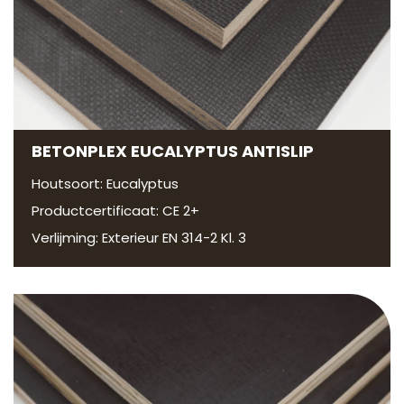
BETONPLEX EUCALYPTUS ANTISLIP
Houtsoort: Eucalyptus
Productcertificaat: CE 2+
Verlijming: Exterieur EN 314-2 Kl. 3