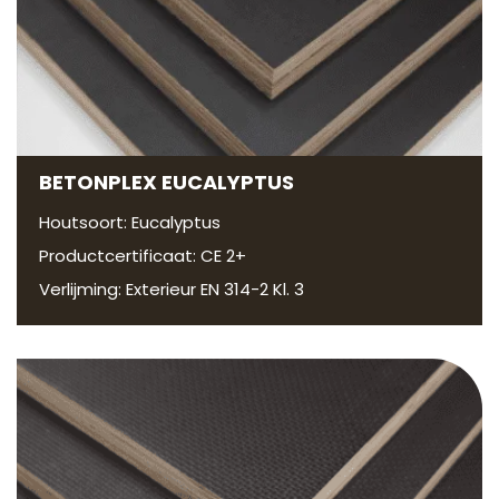
BETONPLEX EUCALYPTUS
Houtsoort: Eucalyptus
Productcertificaat: CE 2+
Verlijming: Exterieur EN 314-2 Kl. 3