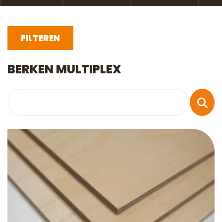
FILTEREN
BERKEN MULTIPLEX