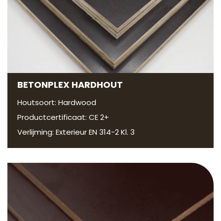
BETONPLEX HARDHOUT
Houtsoort: Hardwood
Productcertificaat: CE 2+
Verlijming: Exterieur EN 314-2 Kl. 3