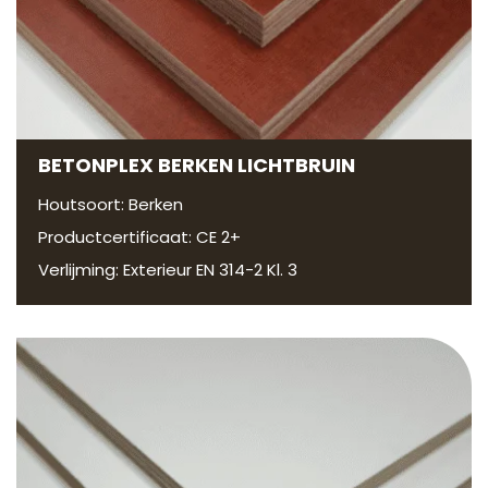
BETONPLEX BERKEN LICHTBRUIN
Houtsoort: Berken
Productcertificaat: CE 2+
Verlijming: Exterieur EN 314-2 Kl. 3