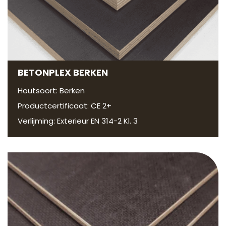
BETONPLEX BERKEN
Houtsoort: Berken
Productcertificaat: CE 2+
Verlijming: Exterieur EN 314-2 Kl. 3