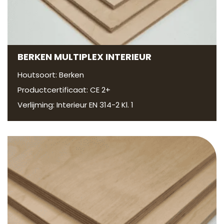
BERKEN MULTIPLEX INTERIEUR
Houtsoort: Berken
Productcertificaat: CE 2+
Verlijming: Interieur EN 314-2 Kl. 1