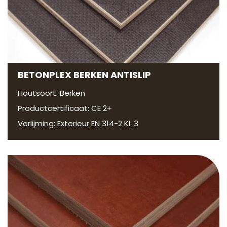
BETONPLEX BERKEN ANTISLIP
Houtsoort: Berken
Productcertificaat: CE 2+
Verlijming: Exterieur EN 314-2 Kl. 3