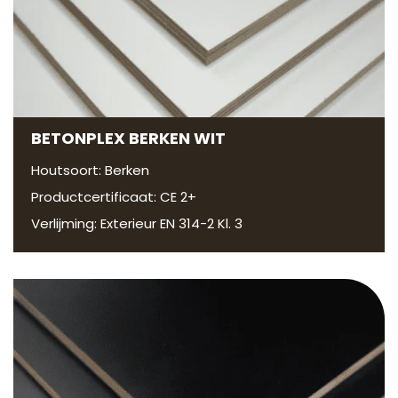
BETONPLEX BERKEN WIT
Houtsoort: Berken
Productcertificaat: CE 2+
Verlijming: Exterieur EN 314-2 Kl. 3