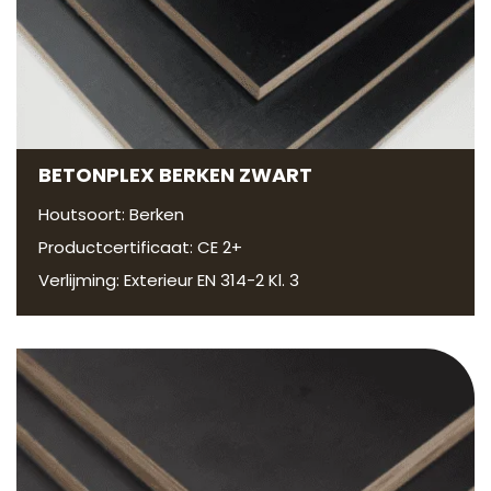
BETONPLEX BERKEN ZWART
Houtsoort: Berken
Productcertificaat: CE 2+
Verlijming: Exterieur EN 314-2 Kl. 3