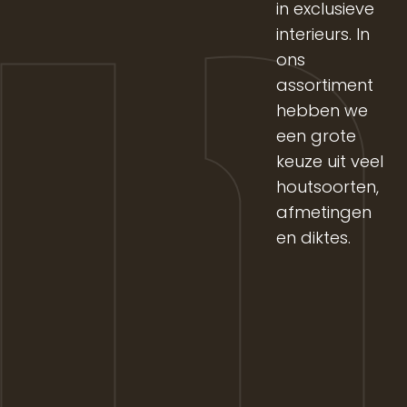
in exclusieve
interieurs. In
ons
assortiment
hebben we
een grote
keuze uit veel
houtsoorten,
afmetingen
en diktes.