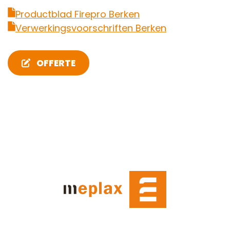
Productblad Firepro Berken
Verwerkingsvoorschriften Berken
OFFERTE