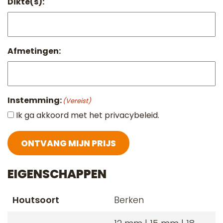
Dikte(s):
Afmetingen:
Instemming:
(Vereist)
Ik ga akkoord met het privacybeleid.
ONTVANG MIJN PRIJS
EIGENSCHAPPEN
Houtsoort
Berken