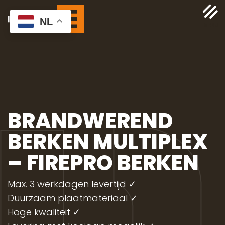
NL
BRANDWEREND
BERKEN MULTIPLEX
– FIREPRO BERKEN
Max. 3 werkdagen levertijd ✓
Duurzaam plaatmateriaal ✓
Hoge kwaliteit ✓