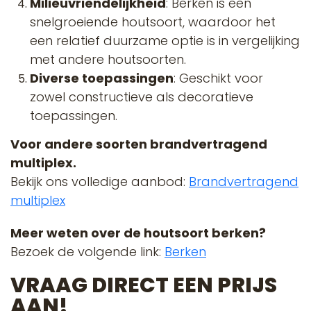
Milieuvriendelijkheid
: Berken is een
snelgroeiende houtsoort, waardoor het
een relatief duurzame optie is in vergelijking
met andere houtsoorten.
Diverse toepassingen
: Geschikt voor
zowel constructieve als decoratieve
toepassingen
.
Voor andere soorten brandvertragend
multiplex.
Bekijk ons volledige aanbod:
Brandvertragend
multiplex
Meer weten over de houtsoort berken?
Bezoek de volgende link:
Berken
VRAAG DIRECT EEN PRIJS
AAN!