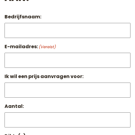
Bedrijfsnaam:
E-mailadres:
(Vereist)
Ik wil een prijs aanvragen voor:
Aantal: