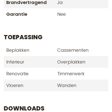
Brandvertragend
Ja
Garantie
Nee
TOEPASSING
Beplakken
Cassementen
Interieur
Overplakken
Renovatie
Timmerwerk
Vloeren
Wanden
DOWNLOADS