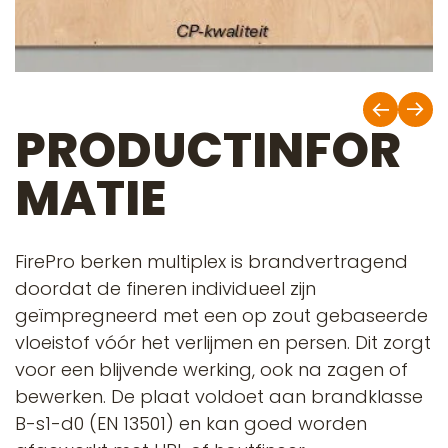
PRODUCTINFOR
MATIE
FirePro berken multiplex is brandvertragend
doordat de fineren individueel zijn
geïmpregneerd met een op zout gebaseerde
vloeistof vóór het verlijmen en persen. Dit zorgt
voor een blijvende werking, ook na zagen of
bewerken. De plaat voldoet aan brandklasse
B-s1-d0 (EN 13501) en kan goed worden