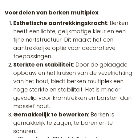
Voordelen van berken multiplex
Esthetische aantrekkingskracht
: Berken
heeft een lichte, gelijkmatige kleur en een
fijne nerfstructuur. Dit maakt het een
aantrekkelijke optie voor decoratieve
toepassingen
.
Sterkte en stabiliteit
: Door de gelaagde
opbouw en het kruisen van de vezelrichting
van het hout, biedt berken multiplex een
hoge sterkte en stabiliteit. Het is minder
gevoelig voor kromtrekken en barsten dan
massief hout
.
Gemakkelijk te bewerken
: Berken is
gemakkelijk te zagen, te boren en te
schuren.