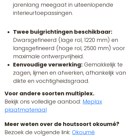
jarenlang meegaat in uiteenlopende
interieurtoepassingen.
Twee buigrichtingen beschikbaar:
Dwarsgefineerd (lage rol, 1220 mm) en
langsgefineerd (hoge rol, 2500 mm) voor
maximale ontwerpvrijheid.
Eenvoudige verwerking:
Gemakkelijk te
zagen, lijmen en afwerken, afhankelijk van
dikte en vochtigheidsgraad.
Voor andere soorten multiplex.
Bekijk ons volledige aanbod:
Meplax
plaatmateriaal
Meer weten over de houtsoort okoumé?
Bezoek de volgende link:
Okoumé