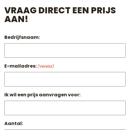
VRAAG DIRECT EEN PRIJS
AAN!
Bedrijfsnaam:
E-mailadres:
(Vereist)
Ik wil een prijs aanvragen voor:
Aantal: