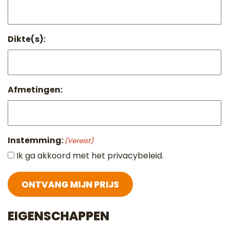
Dikte(s):
Afmetingen:
Instemming:
(Vereist)
Ik ga akkoord met het privacybeleid.
ONTVANG MIJN PRIJS
EIGENSCHAPPEN