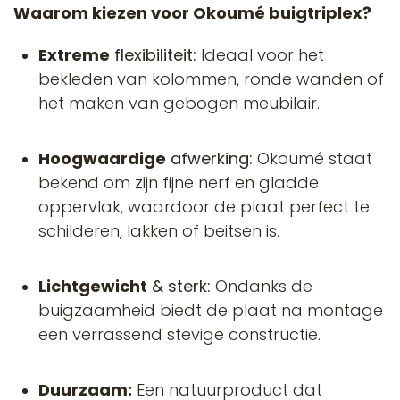
Waarom kiezen voor Okoumé buigtriplex?
Extreme
flexibiliteit:
Ideaal voor het
bekleden van kolommen, ronde wanden of
het maken van gebogen meubilair.
Hoogwaardige
afwerking:
Okoumé staat
bekend om zijn fijne nerf en gladde
oppervlak, waardoor de plaat perfect te
schilderen, lakken of beitsen is.
Lichtgewicht
& sterk:
Ondanks de
buigzaamheid biedt de plaat na montage
een verrassend stevige constructie.
Duurzaam:
Een natuurproduct dat