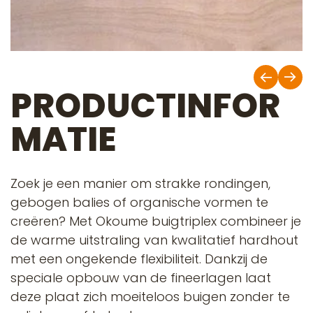
PRODUCTINFOR
MATIE
Zoek je een manier om strakke rondingen,
gebogen balies of organische vormen te
creëren? Met Okoume buigtriplex combineer je
de warme uitstraling van kwalitatief hardhout
met een ongekende flexibiliteit. Dankzij de
speciale opbouw van de fineerlagen laat
deze plaat zich moeiteloos buigen zonder te