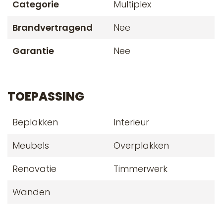
Categorie
Multiplex
Brandvertragend
Nee
Garantie
Nee
TOEPASSING
Beplakken
Interieur
Meubels
Overplakken
Renovatie
Timmerwerk
Wanden