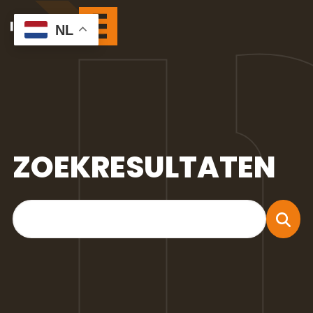
NL
ZOEKRESULTATEN