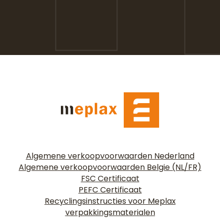
Algemene verkoopvoorwaarden Nederland
Algemene verkoopvoorwaarden Belgie (NL/FR)
FSC Certificaat
PEFC Certificaat
Recyclingsinstructies voor Meplax
verpakkingsmaterialen