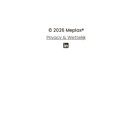
© 2026 Meplax®
Privacy & Wettelijk