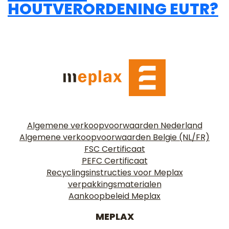
HOUTVERORDENING EUTR?
Algemene verkoopvoorwaarden Nederland
Algemene verkoopvoorwaarden Belgie (NL/FR)
FSC Certificaat
PEFC Certificaat
Recyclingsinstructies voor Meplax
verpakkingsmaterialen
Aankoopbeleid Meplax
MEPLAX