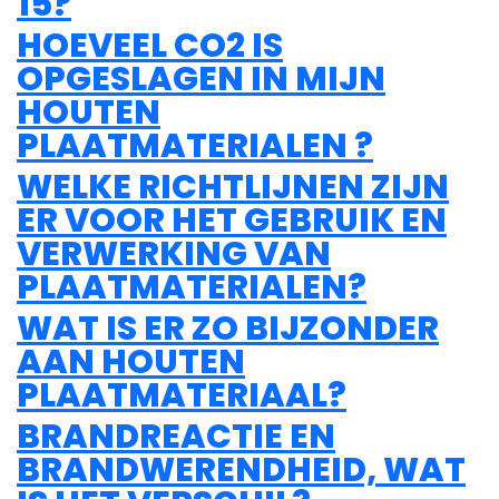
15?
HOEVEEL CO2 IS
OPGESLAGEN IN MIJN
HOUTEN
PLAATMATERIALEN ?
WELKE RICHTLIJNEN ZIJN
ER VOOR HET GEBRUIK EN
VERWERKING VAN
PLAATMATERIALEN?
WAT IS ER ZO BIJZONDER
AAN HOUTEN
PLAATMATERIAAL?
BRANDREACTIE EN
BRANDWERENDHEID, WAT