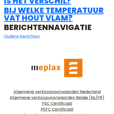
IS HET VERSCHIL?
BIJ WELKE TEMPERATUUR
VAT HOUT VLAM?
BERICHTENNAVIGATIE
Oudere berichten
Algemene verkoopvoorwaarden Nederland
Algemene verkoopvoorwaarden Belgie (NL/FR)
FSC Certificaat
PEFC Certificaat