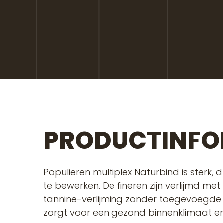
PRODUCTINFO
Populieren multiplex Naturbind is sterk,
te bewerken. De fineren zijn verlijmd met
tannine-verlijming zonder toegevoegde
zorgt voor een gezond binnenklimaat en 