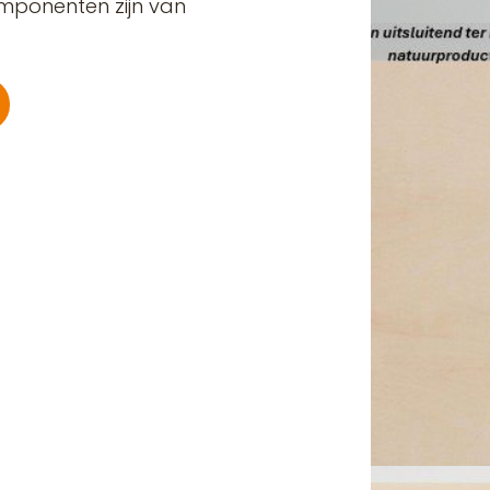
omponenten zijn van