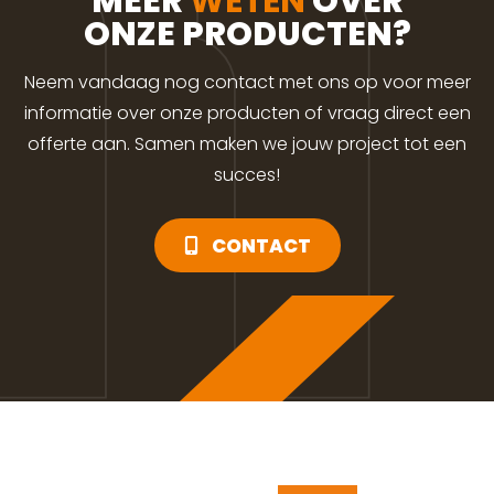
MEER
WETEN
OVER
ONZE PRODUCTEN?
Neem vandaag nog contact met ons op voor meer
informatie over onze producten of vraag direct een
offerte aan. Samen maken we jouw project tot een
succes!
CONTACT