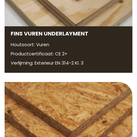
FINS VUREN UNDERLAYMENT
Houtsoort: Vuren
Productcertificaat: CE 2+
Verlijming: Exterieur EN 314-2 Kl. 3