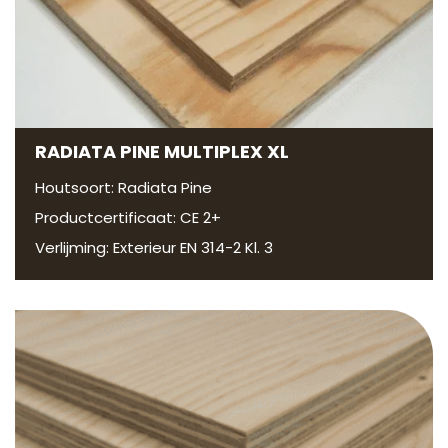
RADIATA PINE MULTIPLEX XL
Houtsoort: Radiata Pine
Productcertificaat: CE 2+
Verlijming: Exterieur EN 314-2 Kl. 3