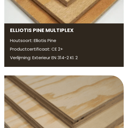
ELLIOTIS PINE MULTIPLEX
Houtsoort: Elliotis Pine
Productcertificaat: CE 2+
Verlijming: Exterieur EN 314-2 Kl. 2