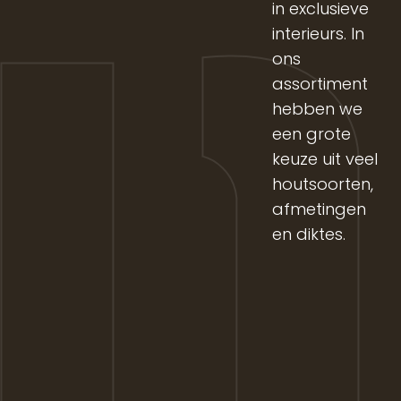
in exclusieve
interieurs. In
ons
assortiment
hebben we
een grote
keuze uit veel
houtsoorten,
afmetingen
en diktes.