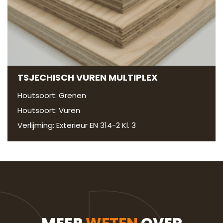
TSJECHISCH VUREN MULTIPLEX
Houtsoort: Grenen
Houtsoort: Vuren
Verlijming: Exterieur EN 314-2 Kl. 3