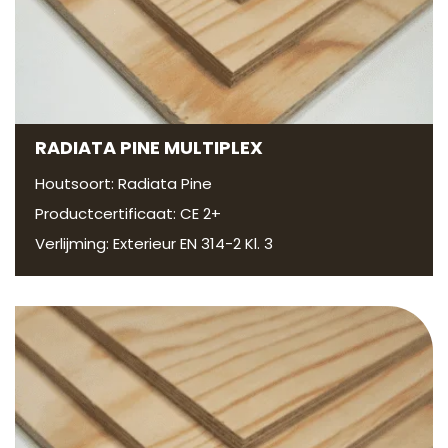
RADIATA PINE MULTIPLEX
Houtsoort: Radiata Pine
Productcertificaat: CE 2+
Verlijming: Exterieur EN 314-2 Kl. 3