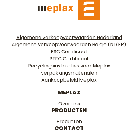
Algemene verkoopvoorwaarden Nederland
Algemene verkoopvoorwaarden Belgie (NL/FR)
FSC Certificaat
PEFC Certificaat
Recyclingsinstructies voor Meplax
verpakkingsmaterialen
Aankoopbeleid Meplax
MEPLAX
Over ons
PRODUCTEN
Producten
CONTACT