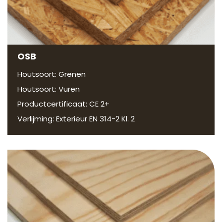
OSB
Houtsoort: Grenen
Houtsoort: Vuren
Productcertificaat: CE 2+
Verlijming: Exterieur EN 314-2 Kl. 2