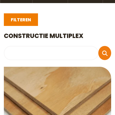
FILTEREN
CONSTRUCTIE MULTIPLEX