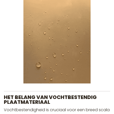
HET BELANG VAN VOCHTBESTENDIG
PLAATMATERIAAL
Vochtbestendigheid is cruciaal voor een breed scala