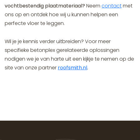
vochtbestendig plaatmateriaal?
Neem
contact
met
ons op en ontdek hoe wij u kunnen helpen een
perfecte vloer te leggen.
Wil je je kennis verder uitbreiden? Voor meer
specifieke betonplex gerelateerde oplossingen
nodigen we je van harte uit een kijkje te nemen op de
site van onze partner
roofsmith.nl
.