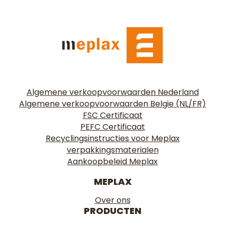
Algemene verkoopvoorwaarden Nederland
Algemene verkoopvoorwaarden Belgie (NL/FR)
FSC Certificaat
PEFC Certificaat
Recyclingsinstructies voor Meplax
verpakkingsmaterialen
Aankoopbeleid Meplax
MEPLAX
Over ons
PRODUCTEN