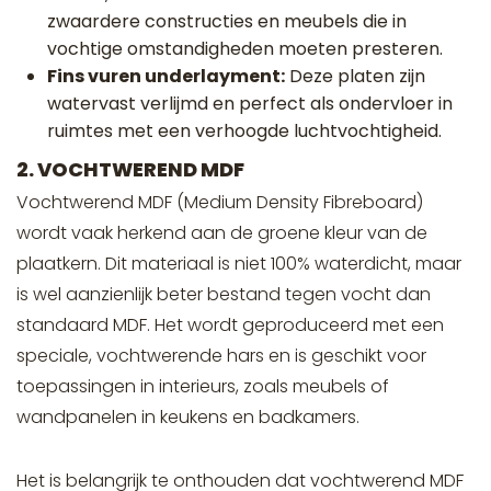
zwaardere constructies en meubels die in
vochtige omstandigheden moeten presteren.
Fins vuren underlayment:
Deze platen zijn
watervast verlijmd en perfect als ondervloer in
ruimtes met een verhoogde luchtvochtigheid.
2. VOCHTWEREND MDF
Vochtwerend MDF (Medium Density Fibreboard)
wordt vaak herkend aan de groene kleur van de
plaatkern. Dit materiaal is niet 100% waterdicht, maar
is wel aanzienlijk beter bestand tegen vocht dan
standaard MDF. Het wordt geproduceerd met een
speciale, vochtwerende hars en is geschikt voor
toepassingen in interieurs, zoals meubels of
wandpanelen in keukens en badkamers.
Het is belangrijk te onthouden dat vochtwerend MDF