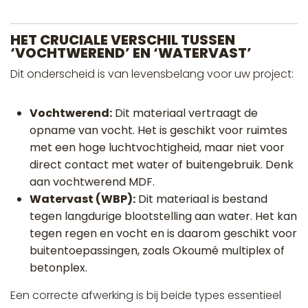
HET CRUCIALE VERSCHIL TUSSEN
‘VOCHTWEREND’ EN ‘WATERVAST’
Dit onderscheid is van levensbelang voor uw project:
Vochtwerend:
Dit materiaal vertraagt de
opname van vocht. Het is geschikt voor ruimtes
met een hoge luchtvochtigheid, maar niet voor
direct contact met water of buitengebruik. Denk
aan vochtwerend MDF.
Watervast (WBP):
Dit materiaal is bestand
tegen langdurige blootstelling aan water. Het kan
tegen regen en vocht en is daarom geschikt voor
buitentoepassingen, zoals Okoumé multiplex of
betonplex.
Een correcte afwerking is bij beide types essentieel