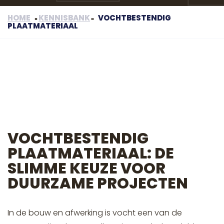
HOME
KENNISBANK
VOCHTBESTENDIG
»
»
PLAATMATERIAAL
VOCHTBESTENDIG
PLAATMATERIAAL: DE
SLIMME KEUZE VOOR
DUURZAME PROJECTEN
In de bouw en afwerking is vocht een van de