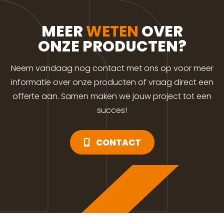
MEER
WETEN
OVER
ONZE PRODUCTEN?
Neem vandaag nog contact met ons op voor meer
informatie over onze producten of vraag direct een
offerte aan. Samen maken we jouw project tot een
succes!
CONTACT