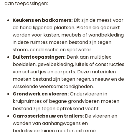
aan toepassingen:
Keukens en badkamers:
Dit zijn de meest voor
de hand liggende plaatsen. Platen die gebruikt
worden voor kasten, meubels of wandbekleding
in deze ruimtes moeten bestand zijn tegen
stoom, condensatie en spatwater.
Buitentoepassingen:
Denk aan multiplex
boeidelen, gevelbekleding, luifels of constructies
van schuurtjes en carports. Deze materialen
moeten bestand zijn tegen regen, sneeuw en de
wisselende weersomstandigheden.
Grondwerk en vloeren:
Ondervloeren in
kruipruimtes of begane grondvloeren moeten
bestand zijn tegen optrekkend vocht.
Carrosseriebouw en trailers:
De vloeren en
wanden van aanhangwagens en
bedrijfsvoertuigen moeten extreme