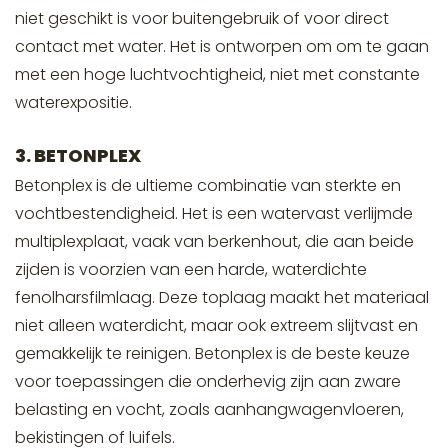
niet geschikt is voor buitengebruik of voor direct
contact met water. Het is ontworpen om om te gaan
met een hoge luchtvochtigheid, niet met constante
waterexpositie.
3. BETONPLEX
Betonplex is de ultieme combinatie van sterkte en
vochtbestendigheid. Het is een watervast verlijmde
multiplexplaat, vaak van berkenhout, die aan beide
zijden is voorzien van een harde, waterdichte
fenolharsfilmlaag. Deze toplaag maakt het materiaal
niet alleen waterdicht, maar ook extreem slijtvast en
gemakkelijk te reinigen. Betonplex is de beste keuze
voor toepassingen die onderhevig zijn aan zware
belasting en vocht, zoals aanhangwagenvloeren,
bekistingen of luifels.