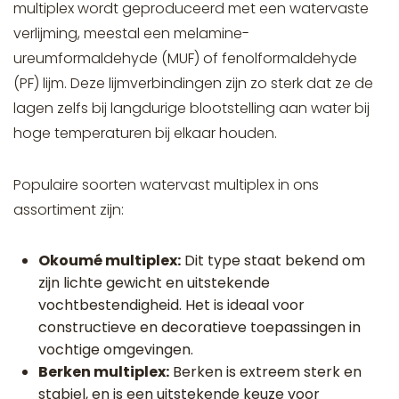
multiplex wordt geproduceerd met een watervaste
verlijming, meestal een melamine-
ureumformaldehyde (MUF) of fenolformaldehyde
(PF) lijm. Deze lijmverbindingen zijn zo sterk dat ze de
lagen zelfs bij langdurige blootstelling aan water bij
hoge temperaturen bij elkaar houden.
Populaire soorten watervast multiplex in ons
assortiment zijn:
Okoumé multiplex:
Dit type staat bekend om
zijn lichte gewicht en uitstekende
vochtbestendigheid. Het is ideaal voor
constructieve en decoratieve toepassingen in
vochtige omgevingen.
Berken multiplex:
Berken is extreem sterk en
stabiel, en is een uitstekende keuze voor