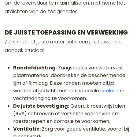
om de levensduur te maximaliseren, met name het
afdichten van de zaagsnedes.
DE JUISTE TOEPASSING EN VERWERKING
Zelfs met het juiste materiaal is een professionele
aanpak cruciaal.
Randafdichting:
Zaagsnedes van watervast
plaatmateriaal doorbreken de beschermende
lijm of filmlaag. Deze randen moeten altijd
worden afgedicht met een speciale
sealer
om
vochtindringing te voorkomen.
De juiste bevestiging:
Gebruik roestvrijstalen
(RVS) schroeven of verzinkte schroeven om
roeststrepen en corrosie te voorkomen.
Ventilatie:
Zorg voor goede ventilatie, vooral bij
binnenwerk.