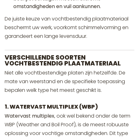
omstandigheden en vuil aankunnen.
De juiste keuze van vochtbestendig plaatmateriaal
beschermt uw werk, voorkomt schimmelvorming en
garandeert een lange levensduur.
VERSCHILLENDE SOORTEN
VOCHTBESTENDIG PLAATMATERIAAL
Niet alle vochtbestendige platen zijn hetzelfde. De
mate van weerstand en de specifieke toepassing
bepalen welk type het meest geschikt is.
1. WATERVAST MULTIPLEX (WBP)
Watervast multiplex
, ook wel bekend onder de term
WBP (Weather and Boil Proof), is de meest robuuste
oplossing voor vochtige omstandigheden. Dit type