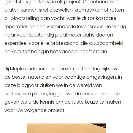
grootste vijanden van elk project. Onbehandelde
platen kunnen snel opzwellen, kromtrekken of rotten
bij blootstelling aan vocht, wat leidt tot kostbare
reparaties en een verminderde levensduur. De vraag
naar vochtbestendig plaatmateriaal is daarom
essentieel voor elke professional die duurzaamheid
en kwaliteit hoog in het vaandel heeft staan.
Bij Meplax adviseren we onze klanten dagelijks over
de beste materialen voor vochtige omgevingen. In
deze blogpost duiken we in de wereld van
watervaste platen, leggen we de verschillen uit en
geven we u de kennis om de juiste keuze te maken
voor uw volgende project.