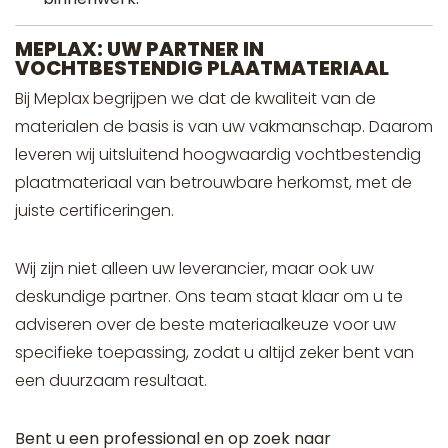
MEPLAX: UW PARTNER IN
VOCHTBESTENDIG PLAATMATERIAAL
Bij Meplax begrijpen we dat de kwaliteit van de
materialen de basis is van uw vakmanschap. Daarom
leveren wij uitsluitend hoogwaardig vochtbestendig
plaatmateriaal van betrouwbare herkomst, met de
juiste certificeringen.
Wij zijn niet alleen uw leverancier, maar ook uw
deskundige partner. Ons team staat klaar om u te
adviseren over de beste materiaalkeuze voor uw
specifieke toepassing, zodat u altijd zeker bent van
een duurzaam resultaat.
Bent u een professional en op zoek naar