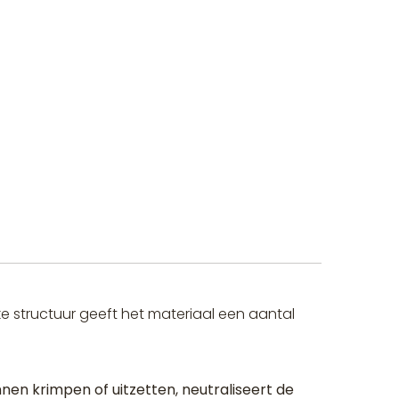
eke structuur geeft het materiaal een aantal
nen krimpen of uitzetten, neutraliseert de