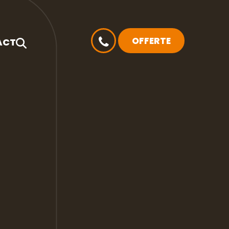
OFFERTE
ACT