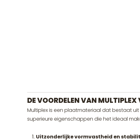
DE VOORDELEN VAN MULTIPLEX
Multiplex is een plaatmateriaal dat bestaat uit
superieure eigenschappen die het ideaal make
Uitzonderlijke vormvastheid en stabilit