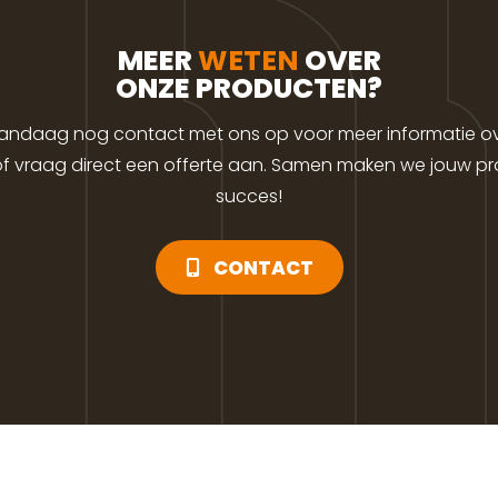
MEER
WETEN
OVER
ONZE PRODUCTEN?
ndaag nog contact met ons op voor meer informatie o
f vraag direct een offerte aan. Samen maken we jouw pro
succes!
CONTACT