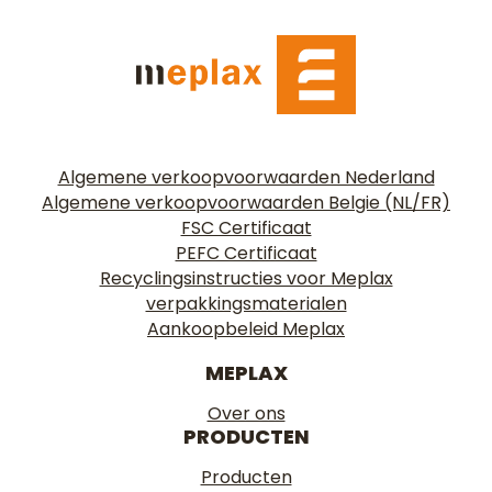
Algemene verkoopvoorwaarden Nederland
Algemene verkoopvoorwaarden Belgie (NL/FR)
FSC Certificaat
PEFC Certificaat
Recyclingsinstructies voor Meplax
verpakkingsmaterialen
Aankoopbeleid Meplax
MEPLAX
Over ons
PRODUCTEN
Producten