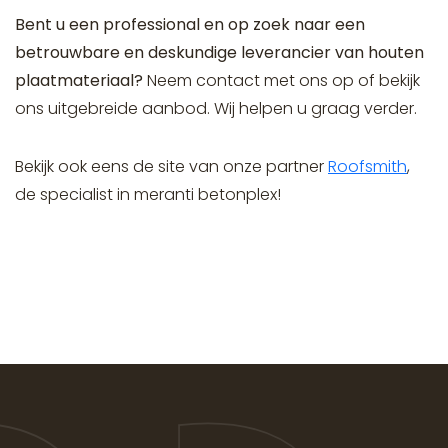
Bent u een professional en op zoek naar een
betrouwbare en deskundige leverancier van houten
plaatmateriaal?
Neem contact met ons op of bekijk
ons uitgebreide aanbod. Wij helpen u graag verder.
Bekijk ook eens de site van onze partner
Roofsmith
,
de specialist in meranti betonplex!