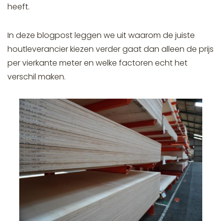
heeft.
In deze blogpost leggen we uit waarom de juiste
houtleverancier kiezen verder gaat dan alleen de prijs
per vierkante meter en welke factoren echt het
verschil maken.