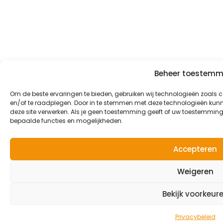
Beheer toestemm
Om de beste ervaringen te bieden, gebruiken wij technologieën zoals 
en/of te raadplegen. Door in te stemmen met deze technologieën kunne
deze site verwerken. Als je geen toestemming geeft of uw toestemming 
bepaalde functies en mogelijkheden.
Accepteren
Weigeren
Bekijk voorkeur
Privacybeleid