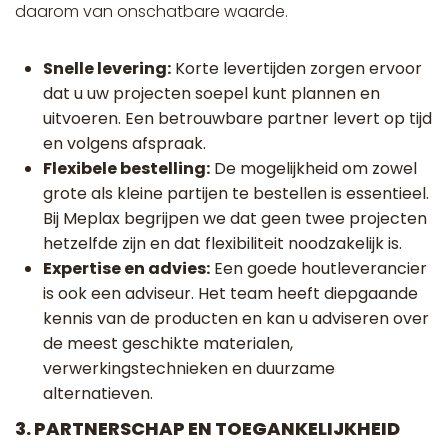
daarom van onschatbare waarde.
Snelle levering:
Korte levertijden zorgen ervoor
dat u uw projecten soepel kunt plannen en
uitvoeren. Een betrouwbare partner levert op tijd
en volgens afspraak.
Flexibele bestelling:
De mogelijkheid om zowel
grote als kleine partijen te bestellen is essentieel.
Bij Meplax begrijpen we dat geen twee projecten
hetzelfde zijn en dat flexibiliteit noodzakelijk is.
Expertise en advies:
Een goede houtleverancier
is ook een adviseur. Het team heeft diepgaande
kennis van de producten en kan u adviseren over
de meest geschikte materialen,
verwerkingstechnieken en duurzame
alternatieven.
3. PARTNERSCHAP EN TOEGANKELIJKHEID