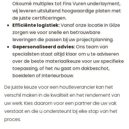
Okoumé multiplex tot Fins Vuren underlayment,
wij leveren uitsluitend hoogwaardige platen met
de juiste certificeringen.
Efficiënte logistiek:
Vanaf onze locatie in Gilze
zorgen we voor snelle en betrouwbare
leveringen die passen bij uw projectplanning.
Gepersonaliseerd advies:
Ons team van
specialisten staat altijd klaar om u te adviseren
over de beste materiaalkeuze voor uw specifieke
toepassing, of het nu gaat om dakbeschot,
boeidelen of interieurbouw.
De juiste keuze voor een houtleverancier kan het
verschil maken in de kwaliteit en het rendement van
uw werk. Kies daarom voor een partner die uw vak
verstaat en die u ondersteunt bij elke stap van het
proces.