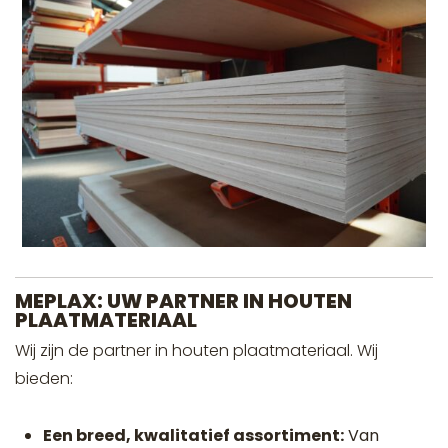
MEPLAX: UW PARTNER IN HOUTEN
PLAATMATERIAAL
Wij zijn de partner in houten plaatmateriaal. Wij
bieden:
Een breed, kwalitatief assortiment:
Van