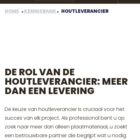
HOME
KENNISBANK
HOUTLEVERANCIER
»
»
DE ROL VAN DE
HOUTLEVERANCIER: MEER
DAN EEN LEVERING
De keuze van houtleverancier is cruciaal voor het
succes van elk project. Als professional bent u op
zoek naar meer dan alleen plaatmateriaal, u zoekt
een betrouwbare partner die begrijpt wat u nodig