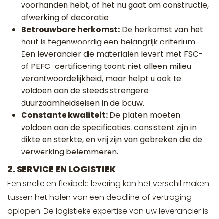
voorhanden hebt, of het nu gaat om constructie,
afwerking of decoratie.
Betrouwbare herkomst:
De herkomst van het
hout is tegenwoordig een belangrijk criterium.
Een leverancier die materialen levert met FSC-
of PEFC-certificering toont niet alleen milieu
verantwoordelijkheid, maar helpt u ook te
voldoen aan de steeds strengere
duurzaamheidseisen in de bouw.
Constante kwaliteit:
De platen moeten
voldoen aan de specificaties, consistent zijn in
dikte en sterkte, en vrij zijn van gebreken die de
verwerking belemmeren.
2. SERVICE EN LOGISTIEK
Een snelle en flexibele levering kan het verschil maken
tussen het halen van een deadline of vertraging
oplopen. De logistieke expertise van uw leverancier is