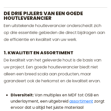
DE DRIE PIJLERS VAN EEN GOEDE
HOUTLEVERANCIER
Een uitstekende houtleverancier onderscheidt zich
op drie essentiële gebieden die direct bijdragen aan
de efficiëntie en kwaliteit van uw werk.
1. KWALITEIT EN ASSORTIMENT
De kwaliteit van het geleverde hout is de basis van
uw project. Een goede houtleverancier biedt niet
alleen een breed scala aan producten, maar
garandeert ook de herkomst en de kwaliteit ervan.
Diversiteit:
Van multiplex en MDF tot OSB en
underlayment, een uitgebreid
assortiment
zorgt
ervoor dat u altijd het juiste materiaal