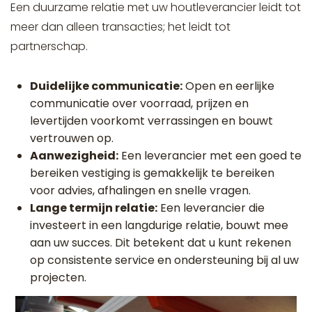
Een duurzame relatie met uw houtleverancier leidt tot
meer dan alleen transacties; het leidt tot
partnerschap.
Duidelijke communicatie:
Open en eerlijke
communicatie over voorraad, prijzen en
levertijden voorkomt verrassingen en bouwt
vertrouwen op.
Aanwezigheid:
Een leverancier met een goed te
bereiken vestiging is gemakkelijk te bereiken
voor advies, afhalingen en snelle vragen.
Lange termijn relatie:
Een leverancier die
investeert in een langdurige relatie, bouwt mee
aan uw succes. Dit betekent dat u kunt rekenen
op consistente service en ondersteuning bij al uw
projecten.