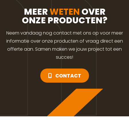
MEER
WETEN
OVER
ONZE PRODUCTEN?
Neem vandaag nog contact met ons op voor meer
informatie over onze producten of vraag direct een
offerte aan. Samen maken we jouw project tot een
succes!
CONTACT