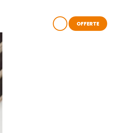
OFFERTE
ACT