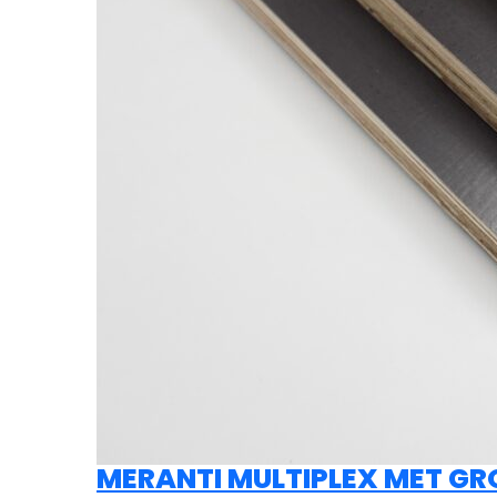
MERANTI MULTIPLEX MET GR