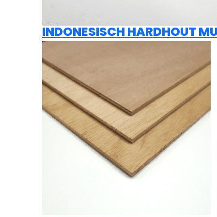
INDONESISCH HARDHOUT MU