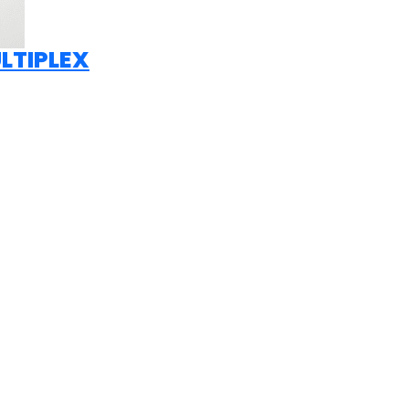
LTIPLEX