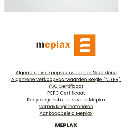
Algemene verkoopvoorwaarden Nederland
Algemene verkoopvoorwaarden Belgie (NL/FR)
FSC Certificaat
PEFC Certificaat
Recyclingsinstructies voor Meplax
verpakkingsmaterialen
Aankoopbeleid Meplax
MEPLAX