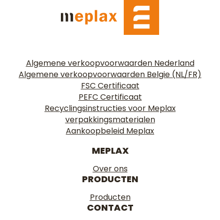
Algemene verkoopvoorwaarden Nederland
Algemene verkoopvoorwaarden Belgie (NL/FR)
FSC Certificaat
PEFC Certificaat
Recyclingsinstructies voor Meplax
verpakkingsmaterialen
Aankoopbeleid Meplax
MEPLAX
Over ons
PRODUCTEN
Producten
CONTACT