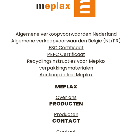
Algemene verkoopvoorwaarden Nederland
Algemene verkoopvoorwaarden Belgie (NL/FR)
FSC Certificaat
PEFC Certificaat
Recyclingsinstructies voor Meplax
verpakkingsmaterialen
Aankoopbeleid Meplax
MEPLAX
Over ons
PRODUCTEN
Producten
CONTACT
Contact