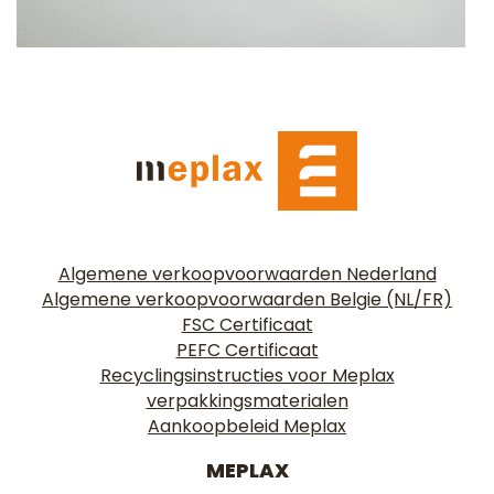
Algemene verkoopvoorwaarden Nederland
Algemene verkoopvoorwaarden Belgie (NL/FR)
FSC Certificaat
PEFC Certificaat
Recyclingsinstructies voor Meplax
verpakkingsmaterialen
Aankoopbeleid Meplax
MEPLAX