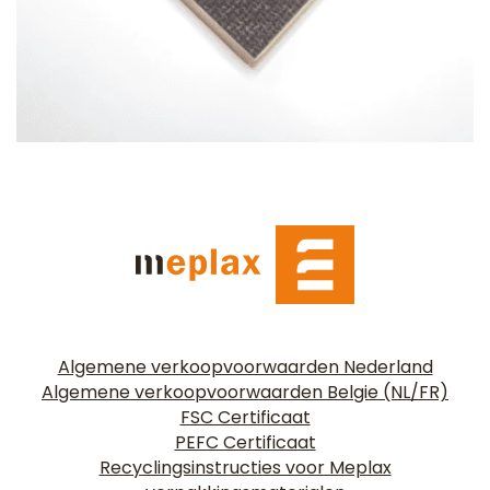
Algemene verkoopvoorwaarden Nederland
Algemene verkoopvoorwaarden Belgie (NL/FR)
FSC Certificaat
PEFC Certificaat
Recyclingsinstructies voor Meplax