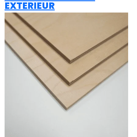
EXTERIEUR