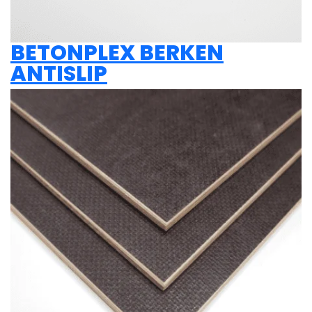
BETONPLEX BERKEN
ANTISLIP