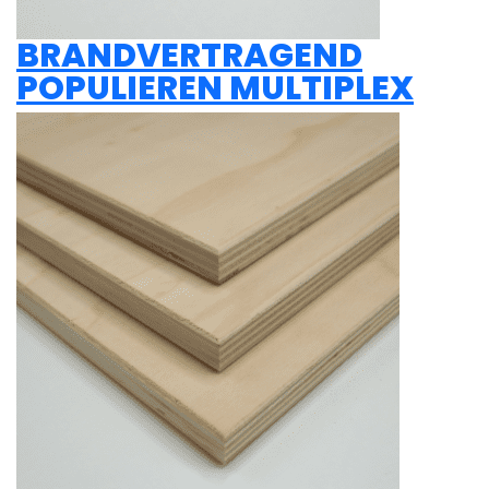
BRANDVERTRAGEND
POPULIEREN MULTIPLEX