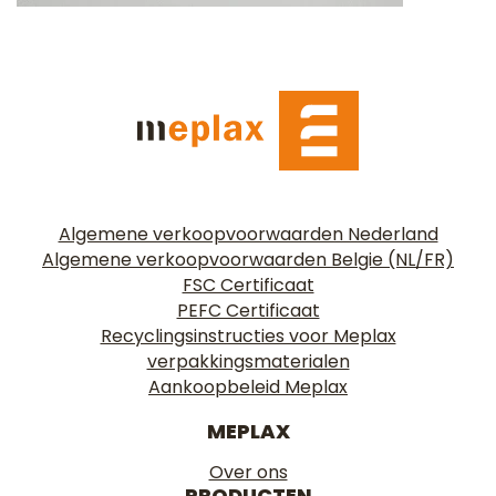
Algemene verkoopvoorwaarden Nederland
Algemene verkoopvoorwaarden Belgie (NL/FR)
FSC Certificaat
PEFC Certificaat
Recyclingsinstructies voor Meplax
verpakkingsmaterialen
Aankoopbeleid Meplax
MEPLAX
Over ons
PRODUCTEN