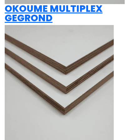
OKOUME MULTIPLEX
GEGROND