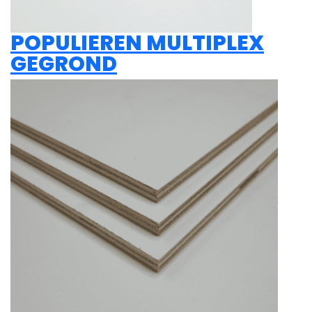
POPULIEREN MULTIPLEX
GEGROND