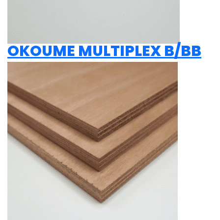
OKOUME MULTIPLEX B/BB