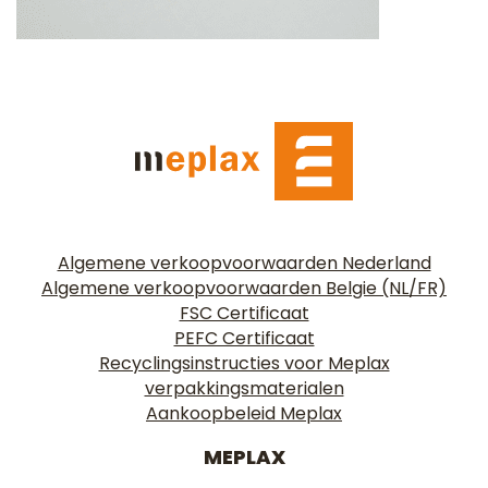
Algemene verkoopvoorwaarden Nederland
Algemene verkoopvoorwaarden Belgie (NL/FR)
FSC Certificaat
PEFC Certificaat
Recyclingsinstructies voor Meplax
verpakkingsmaterialen
Aankoopbeleid Meplax
MEPLAX