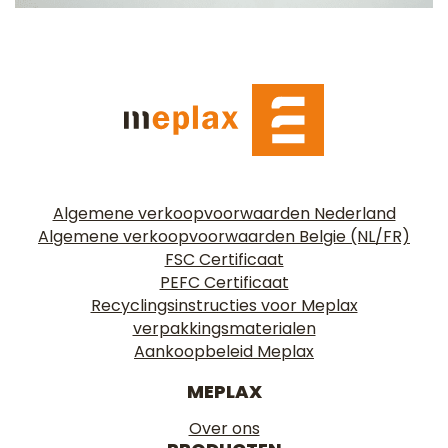
Algemene verkoopvoorwaarden Nederland
Algemene verkoopvoorwaarden Belgie (NL/FR)
FSC Certificaat
PEFC Certificaat
Recyclingsinstructies voor Meplax
verpakkingsmaterialen
Aankoopbeleid Meplax
MEPLAX
Over ons