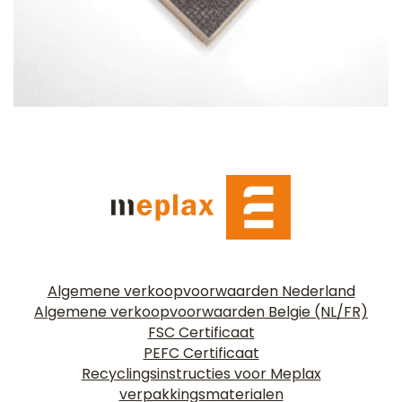
Algemene verkoopvoorwaarden Nederland
Algemene verkoopvoorwaarden Belgie (NL/FR)
FSC Certificaat
PEFC Certificaat
Recyclingsinstructies voor Meplax
verpakkingsmaterialen