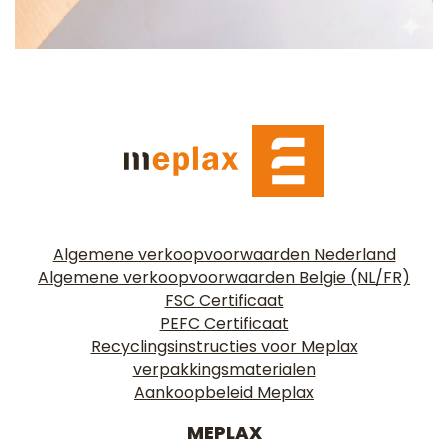
Algemene verkoopvoorwaarden Nederland
Algemene verkoopvoorwaarden Belgie (NL/FR)
FSC Certificaat
PEFC Certificaat
Recyclingsinstructies voor Meplax
verpakkingsmaterialen
Aankoopbeleid Meplax
MEPLAX