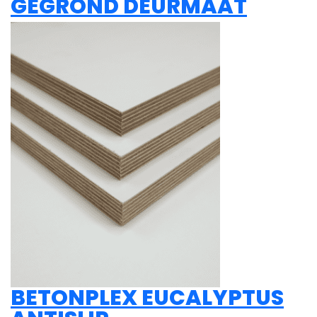
GEGROND DEURMAAT
BETONPLEX EUCALYPTUS