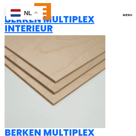
NEE
NL
BERKEN MULTIPLEX
INTERIEUR
BERKEN MULTIPLEX