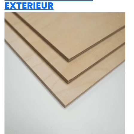
EXTERIEUR