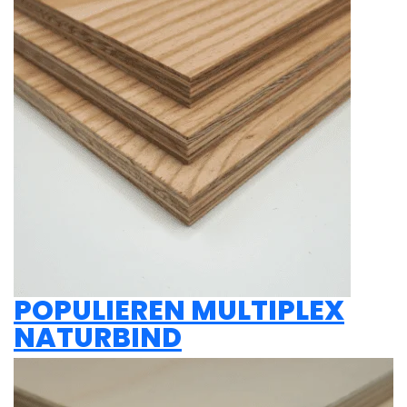
POPULIEREN MULTIPLEX
NATURBIND