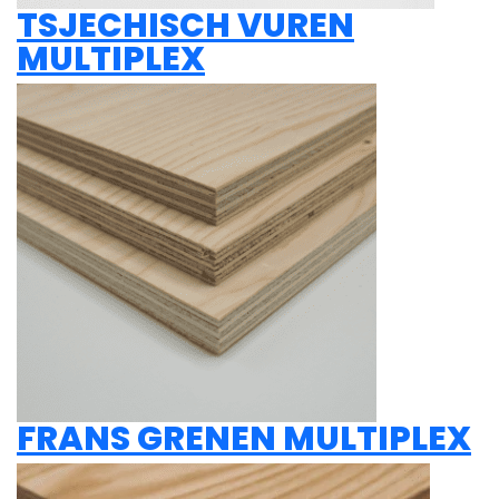
TSJECHISCH VUREN
MULTIPLEX
FRANS GRENEN MULTIPLEX