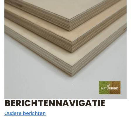
BERICHTENNAVIGATIE
Oudere berichten