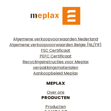
Algemene verkoopvoorwaarden Nederland
Algemene verkoopvoorwaarden Belgie (NL/FR)
FSC Certificaat
PEFC Certificaat
Recyclingsinstructies voor Meplax
verpakkingsmaterialen
Aankoopbeleid Meplax
MEPLAX
Over ons
PRODUCTEN
Producten