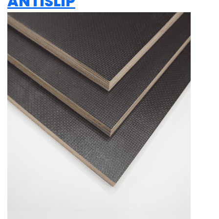
ANTISLIP