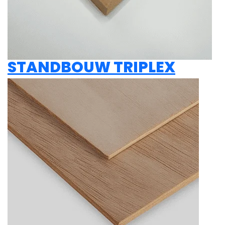
STANDBOUW TRIPLEX