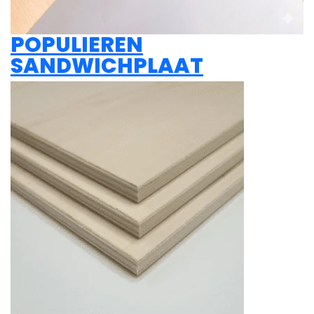
POPULIEREN
SANDWICHPLAAT