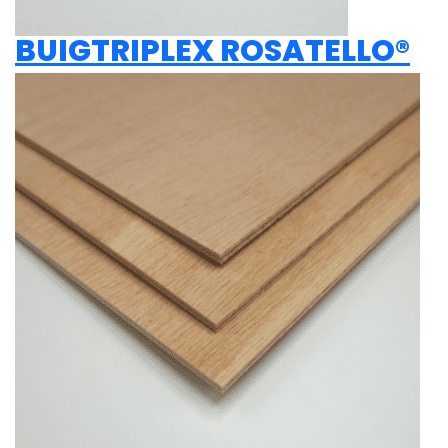
BUIGTRIPLEX ROSATELLO®