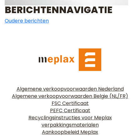
BERICHTENNAVIGATIE
Oudere berichten
Algemene verkoopvoorwaarden Nederland
Algemene verkoopvoorwaarden Belgie (NL/FR)
FSC Certificaat
PEFC Certificaat
Recyclingsinstructies voor Meplax
verpakkingsmaterialen
Aankoopbeleid Meplax