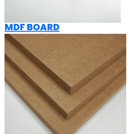
MDF BOARD