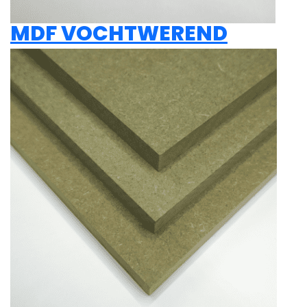
MDF VOCHTWEREND