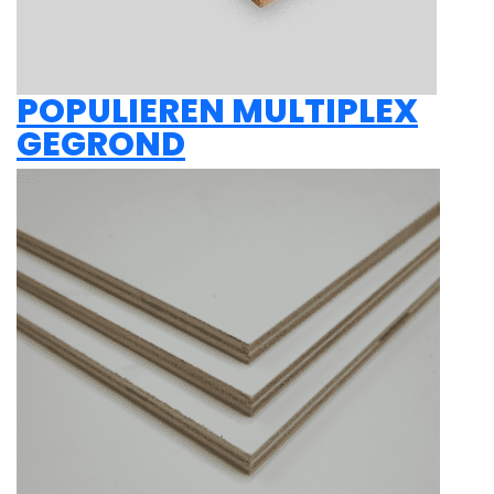
POPULIEREN MULTIPLEX
GEGROND