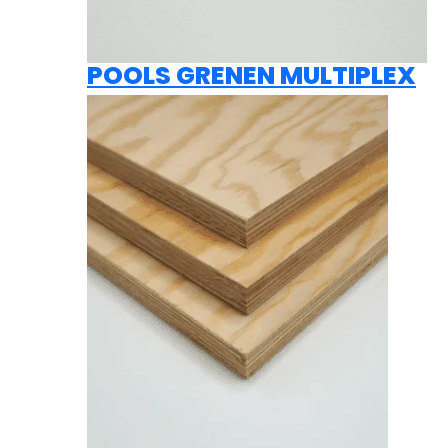
POOLS GRENEN MULTIPLEX