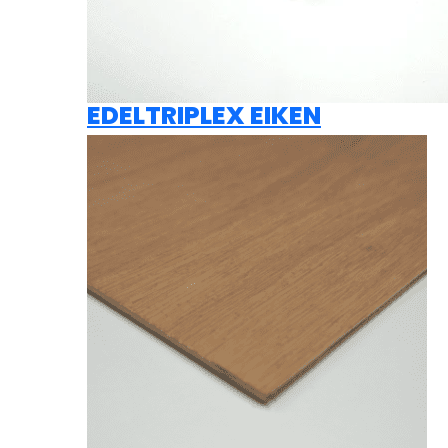
EDELTRIPLEX EIKEN