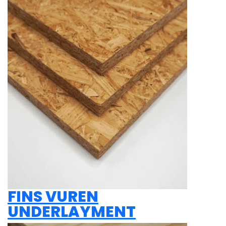
FINS VUREN
UNDERLAYMENT