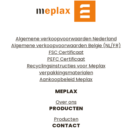
Algemene verkoopvoorwaarden Nederland
Algemene verkoopvoorwaarden Belgie (NL/FR)
FSC Certificaat
PEFC Certificaat
Recyclingsinstructies voor Meplax
verpakkingsmaterialen
Aankoopbeleid Meplax
MEPLAX
Over ons
PRODUCTEN
Producten
CONTACT