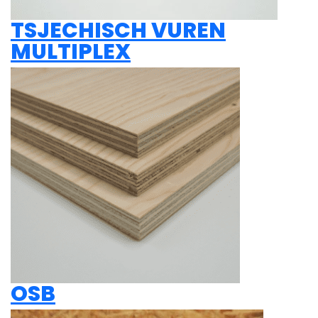
TSJECHISCH VUREN
MULTIPLEX
OSB