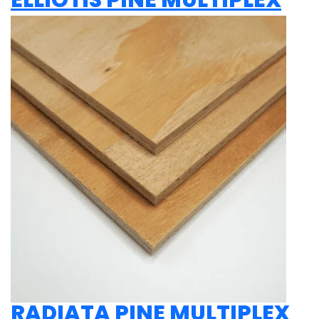
ELLIOTIS PINE MULTIPLEX
RADIATA PINE MULTIPLEX