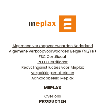
Algemene verkoopvoorwaarden Nederland
Algemene verkoopvoorwaarden Belgie (NL/FR)
FSC Certificaat
PEFC Certificaat
Recyclingsinstructies voor Meplax
verpakkingsmaterialen
Aankoopbeleid Meplax
MEPLAX
Over ons
PRODUCTEN