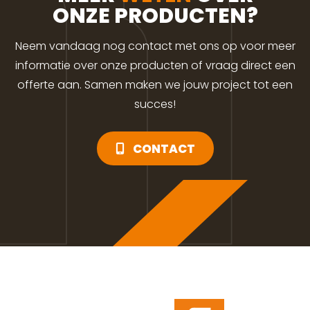
ONZE PRODUCTEN?
Neem vandaag nog contact met ons op voor meer
informatie over onze producten of vraag direct een
offerte aan. Samen maken we jouw project tot een
succes!
CONTACT