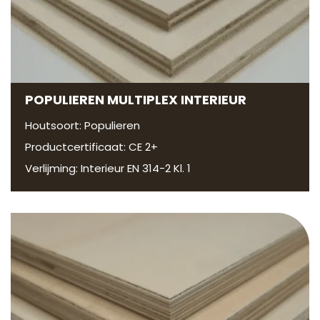
POPULIEREN MULTIPLEX INTERIEUR
Houtsoort: Populieren
Productcertificaat: CE 2+
Verlijming: Interieur EN 314-2 Kl. 1