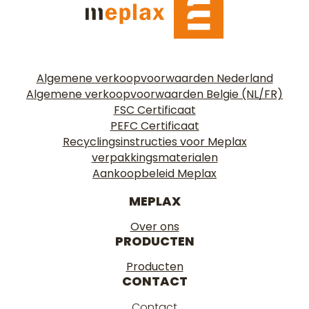
Algemene verkoopvoorwaarden Nederland
Algemene verkoopvoorwaarden Belgie (NL/FR)
FSC Certificaat
PEFC Certificaat
Recyclingsinstructies voor Meplax
verpakkingsmaterialen
Aankoopbeleid Meplax
MEPLAX
Over ons
PRODUCTEN
Producten
CONTACT
Contact