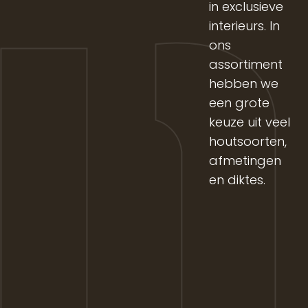
in exclusieve
interieurs. In
ons
assortiment
hebben we
een grote
keuze uit veel
houtsoorten,
afmetingen
en diktes.