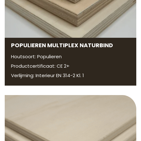
POPULIEREN MULTIPLEX NATURBIND
Houtsoort: Populieren
Productcertificaat: CE 2+
Verlijming: Interieur EN 314-2 Kl. 1