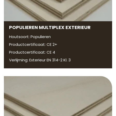
POPULIEREN MULTIPLEX EXTERIEUR
Houtsoort: Populieren
Productcertificaat: CE 2+
Productcertificaat: CE 4
Verlijming: Exterieur EN 314-2 Kl. 3