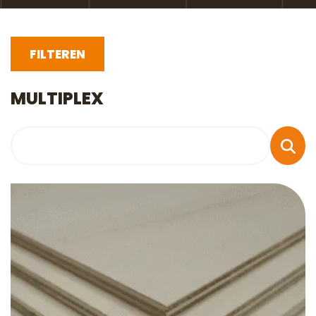
FILTEREN
MULTIPLEX