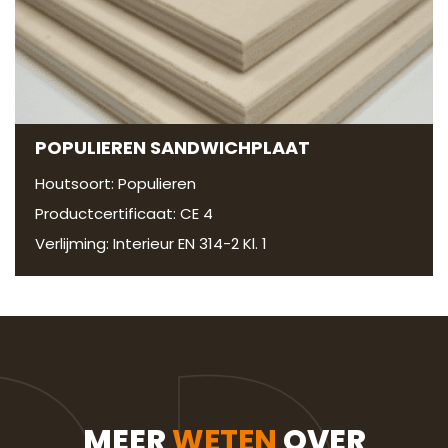
POPULIEREN SANDWICHPLAAT
Houtsoort: Populieren
Productcertificaat: CE 4
Verlijming: Interieur EN 314-2 Kl. 1
MEER
WETEN
OVER