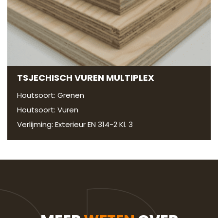
TSJECHISCH VUREN MULTIPLEX
Houtsoort: Grenen
Houtsoort: Vuren
Verlijming: Exterieur EN 314-2 Kl. 3