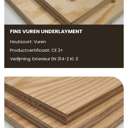
FINS VUREN UNDERLAYMENT
Houtsoort: Vuren
Productcertificaat: CE 2+
Verlijming: Exterieur EN 314-2 Kl. 3