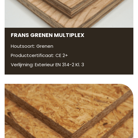
FRANS GRENEN MULTIPLEX
Houtsoort: Grenen
Productcertificaat: CE 2+
Verlijming: Exterieur EN 314-2 Kl. 3