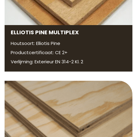
ELLIOTIS PINE MULTIPLEX
Houtsoort: Elliotis Pine
Productcertificaat: CE 2+
Verlijming: Exterieur EN 314-2 Kl. 2