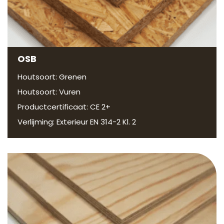
OSB
Houtsoort: Grenen
Houtsoort: Vuren
Productcertificaat: CE 2+
Verlijming: Exterieur EN 314-2 Kl. 2