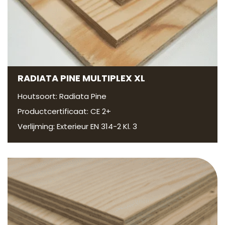
RADIATA PINE MULTIPLEX XL
Houtsoort: Radiata Pine
Productcertificaat: CE 2+
Verlijming: Exterieur EN 314-2 Kl. 3