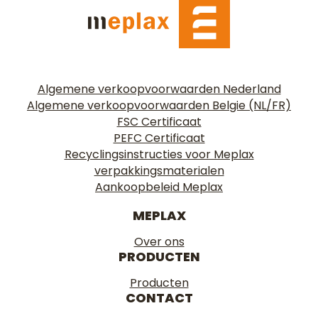
Algemene verkoopvoorwaarden Nederland
Algemene verkoopvoorwaarden Belgie (NL/FR)
FSC Certificaat
PEFC Certificaat
Recyclingsinstructies voor Meplax
verpakkingsmaterialen
Aankoopbeleid Meplax
MEPLAX
Over ons
PRODUCTEN
Producten
CONTACT