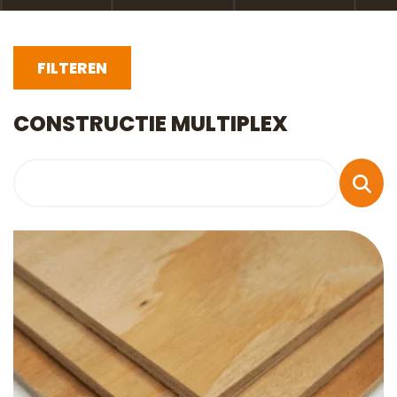
FILTEREN
CONSTRUCTIE MULTIPLEX