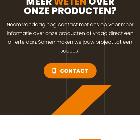
MEER
WETEN
OVER
ONZE PRODUCTEN?
Neem vandaag nog contact met ons op voor meer
informatie over onze producten of vraag direct een
offerte aan. Samen maken we jouw project tot een
succes!
CONTACT