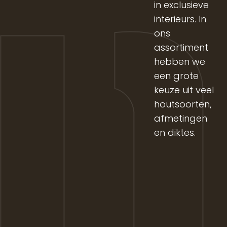
in exclusieve
interieurs. In
ons
assortiment
hebben we
een grote
keuze uit veel
houtsoorten,
afmetingen
en diktes.