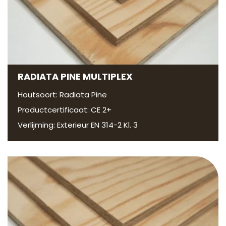
RADIATA PINE MULTIPLEX
Houtsoort: Radiata Pine
Productcertificaat: CE 2+
Verlijming: Exterieur EN 314-2 Kl. 3