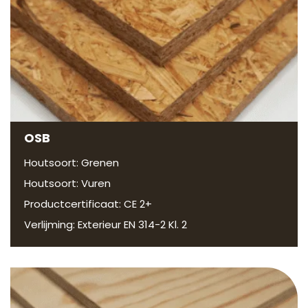
OSB
Houtsoort: Grenen
Houtsoort: Vuren
Productcertificaat: CE 2+
Verlijming: Exterieur EN 314-2 Kl. 2