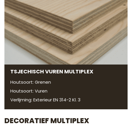
TSJECHISCH VUREN MULTIPLEX
Houtsoort: Grenen
Houtsoort: Vuren
Verlijming: Exterieur EN 314-2 Kl. 3
DECORATIEF MULTIPLEX