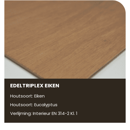
EDELTRIPLEX EIKEN
Houtsoort: Eiken
Houtsoort: Eucalyptus
Verlijming: Interieur EN 314-2 Kl. 1