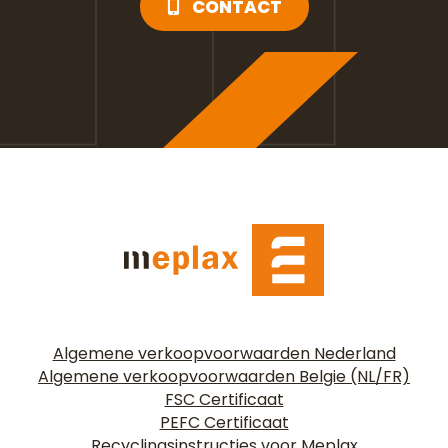
CONTACT
Algemene verkoopvoorwaarden Nederland
Algemene verkoopvoorwaarden Belgie (NL/FR)
FSC Certificaat
PEFC Certificaat
Recyclingsinstructies voor Meplax