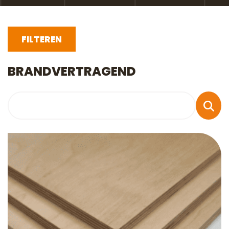
FILTEREN
BRANDVERTRAGEND