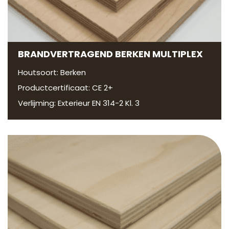
BRANDVERTRAGEND BERKEN MULTIPLEX
Houtsoort: Berken
Productcertificaat: CE 2+
Verlijming: Exterieur EN 314-2 Kl. 3