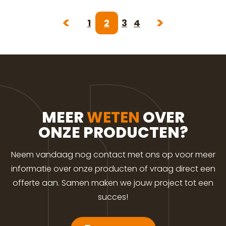
1
2
3
4
MEER
WETEN
OVER
ONZE PRODUCTEN?
Neem vandaag nog contact met ons op voor meer
informatie over onze producten of vraag direct een
offerte aan. Samen maken we jouw project tot een
succes!