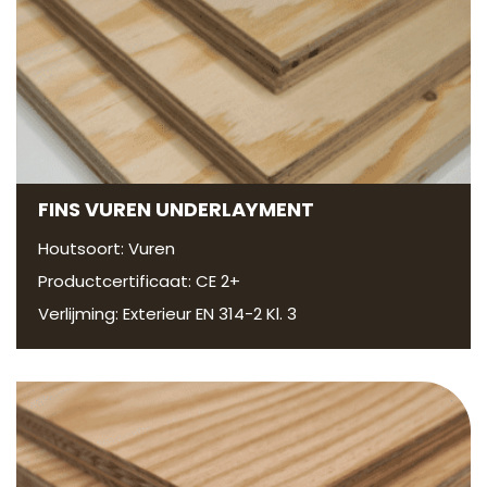
FINS VUREN UNDERLAYMENT
Houtsoort: Vuren
Productcertificaat: CE 2+
Verlijming: Exterieur EN 314-2 Kl. 3