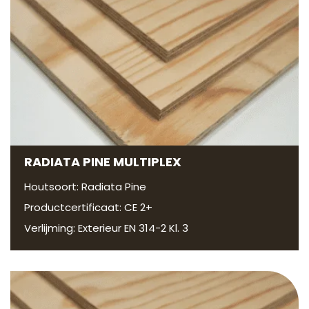
RADIATA PINE MULTIPLEX
Houtsoort: Radiata Pine
Productcertificaat: CE 2+
Verlijming: Exterieur EN 314-2 Kl. 3