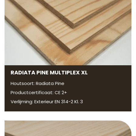
RADIATA PINE MULTIPLEX XL
Houtsoort: Radiata Pine
Productcertificaat: CE 2+
Verlijming: Exterieur EN 314-2 Kl. 3