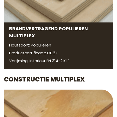
BRANDVERTRAGEND POPULIEREN
MULTIPLEX
Houtsoort: Populieren
Productcertificaat: CE 2+
Verlijming: Interieur EN 314-2 Kl. 1
CONSTRUCTIE MULTIPLEX