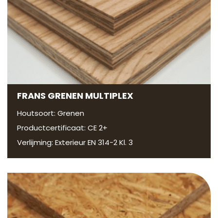
FRANS GRENEN MULTIPLEX
Houtsoort: Grenen
Productcertificaat: CE 2+
Verlijming: Exterieur EN 314-2 Kl. 3