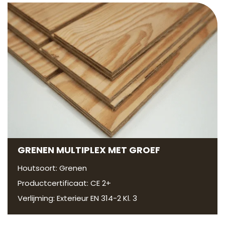
GRENEN MULTIPLEX MET GROEF
Houtsoort: Grenen
Productcertificaat: CE 2+
Verlijming: Exterieur EN 314-2 Kl. 3