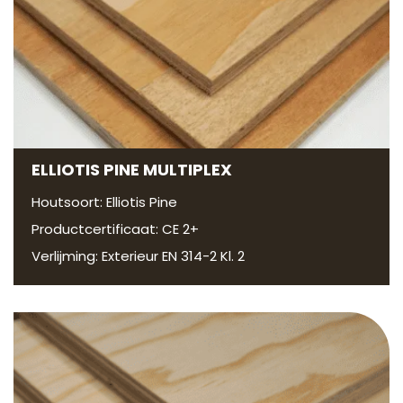
ELLIOTIS PINE MULTIPLEX
Houtsoort: Elliotis Pine
Productcertificaat: CE 2+
Verlijming: Exterieur EN 314-2 Kl. 2