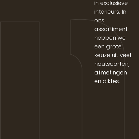
in exclusieve
interieurs. In
ons
assortiment
hebben we
een grote
keuze uit veel
houtsoorten,
afmetingen
en diktes.