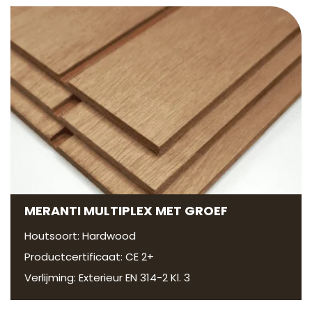
MERANTI MULTIPLEX MET GROEF
Houtsoort: Hardwood
Productcertificaat: CE 2+
Verlijming: Exterieur EN 314-2 Kl. 3