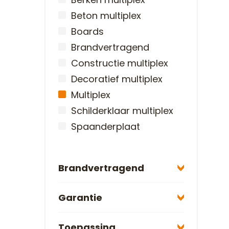
Beton multiplex
Boards
Brandvertragend
Constructie multiplex
Decoratief multiplex
Multiplex
Schilderklaar multiplex
Spaanderplaat
Brandvertragend
Garantie
Toepassing