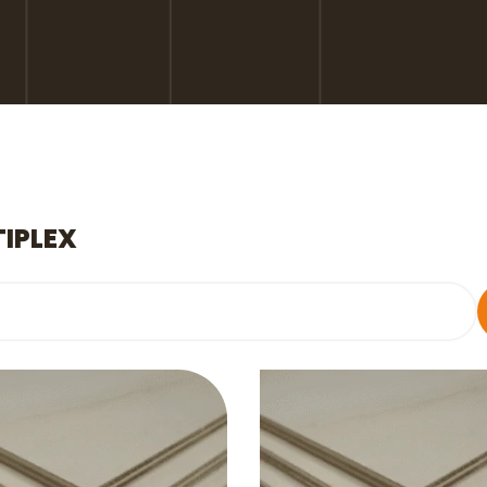
IPLEX