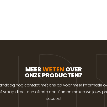
MEER
WETEN
OVER
ONZE PRODUCTEN?
ndaag nog contact met ons op voor meer informatie o
f vraag direct een offerte aan. Samen maken we jouw pro
succes!